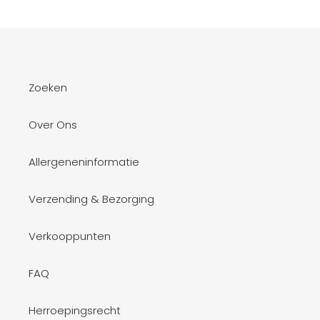
Zoeken
Over Ons
Allergeneninformatie
Verzending & Bezorging
Verkooppunten
FAQ
Herroepingsrecht