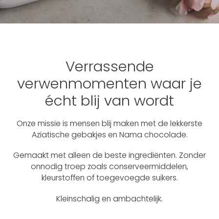
Verrassende
verwenmomenten waar je
écht blij van wordt
Onze missie is mensen blij maken met de lekkerste
Aziatische gebakjes en Nama chocolade.
Gemaakt met alleen de beste ingrediënten. Zonder
onnodig troep zoals conserveermiddelen,
kleurstoffen of toegevoegde suikers.
Kleinschalig en ambachtelijk.