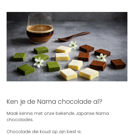
Ken je de Nama chocolade al?
Maak kennis met onze bekende Japanse Nama
chocolades.
Chocolade die koud op zijn best is.