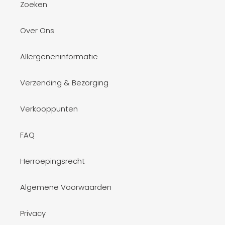
Zoeken
Over Ons
Allergeneninformatie
Verzending & Bezorging
Verkooppunten
FAQ
Herroepingsrecht
Algemene Voorwaarden
Privacy