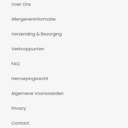
Over Ons
Allergeneninformatie
Verzending & Bezorging
Verkooppunten
FAQ
Herroepingsrecht
Algemene Voorwaarden
Privacy
Contact