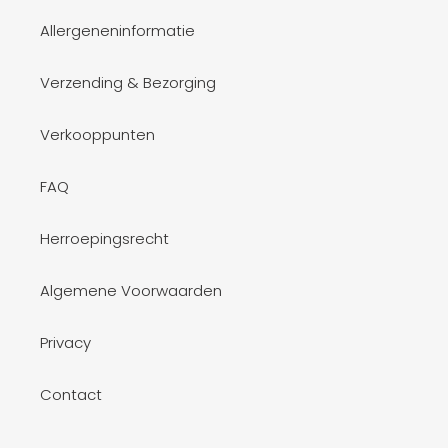
Allergeneninformatie
Verzending & Bezorging
Verkooppunten
FAQ
Herroepingsrecht
Algemene Voorwaarden
Privacy
Contact