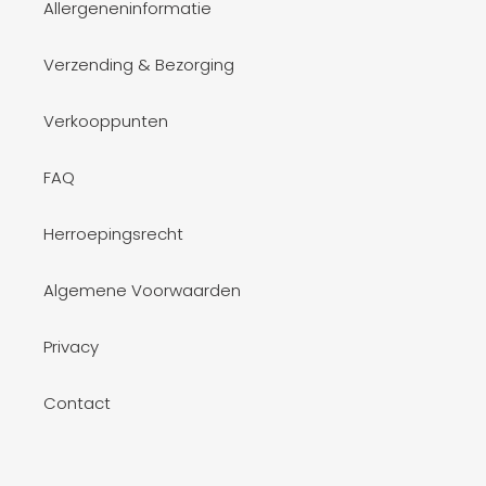
Allergeneninformatie
Verzending & Bezorging
Verkooppunten
FAQ
Herroepingsrecht
Algemene Voorwaarden
Privacy
Contact