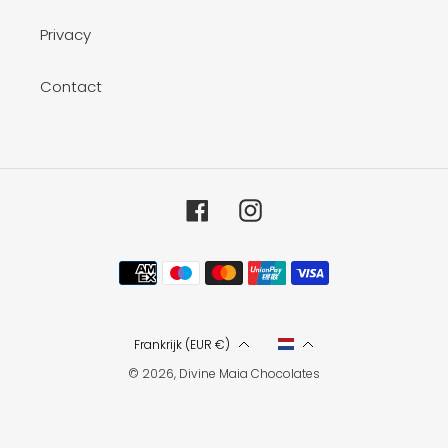
Privacy
Contact
Facebook
Instagram
Betaalmethoden
Frankrijk (EUR €)
© 2026,
Divine Maia Chocolates