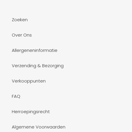
Zoeken
Over Ons
Allergeneninformatie
Verzending & Bezorging
Verkooppunten
FAQ
Herroepingsrecht
Algemene Voorwaarden