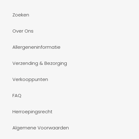
Zoeken
Over Ons
Allergeneninformatie
Verzending & Bezorging
Verkooppunten
FAQ
Herroepingsrecht
Algemene Voorwaarden