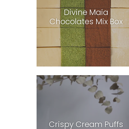
Divine Maia
Chocolates Mix Box
Crispy Cream Puffs