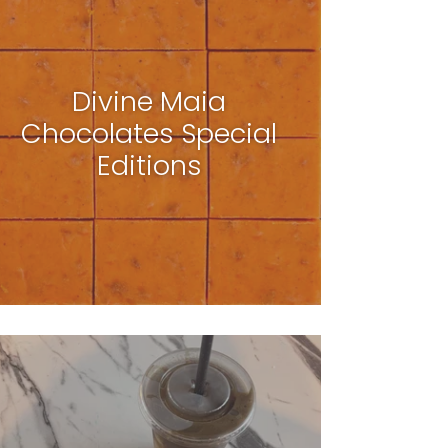
Divine Maia
Chocolates Special
Editions