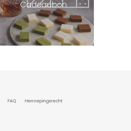
Cadeaubon
FAQ
Herroepingsrecht