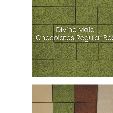
Divine Maia
Chocolates Regular Bo