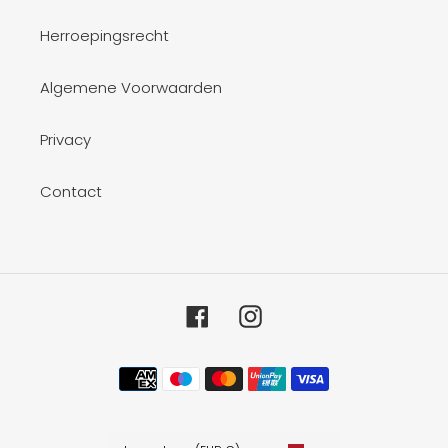
Herroepingsrecht
Algemene Voorwaarden
Privacy
Contact
Facebook
Instagram
Betaalmethoden