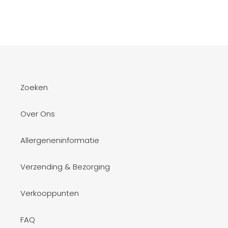
Zoeken
Over Ons
Allergeneninformatie
Verzending & Bezorging
Verkooppunten
FAQ