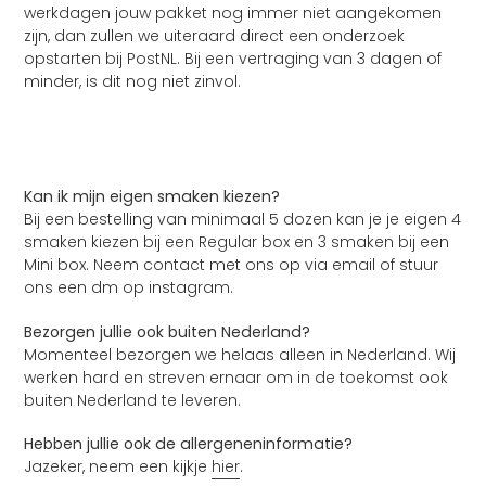
werkdagen jouw pakket nog immer niet aangekomen
zijn, dan zullen we uiteraard direct een onderzoek
opstarten bij PostNL. Bij een vertraging van 3 dagen of
minder, is dit nog niet zinvol.
Kan ik mijn eigen smaken kiezen?
Bij een bestelling van minimaal 5 dozen kan je je eigen 4
smaken kiezen bij een Regular box en 3 smaken bij een
Mini box. Neem contact met ons op via email of stuur
ons een dm op instagram.
Bezorgen jullie ook buiten Nederland?
Momenteel bezorgen we helaas alleen in Nederland. Wij
werken hard en streven ernaar om in de toekomst ook
buiten Nederland te leveren.
Hebben jullie ook de allergeneninformatie?
Jazeker, neem een kijkje
hier
.