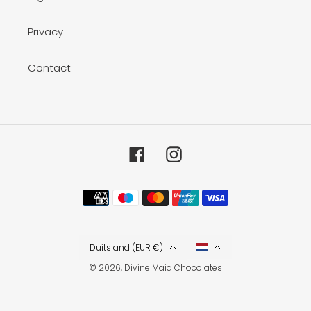
Privacy
Contact
Facebook
Instagram
Betaalmethoden
Duitsland (EUR €)
© 2026,
Divine Maia Chocolates