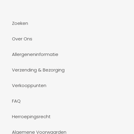
Zoeken
Over Ons
Allergeneninformatie
Verzending & Bezorging
Verkooppunten
FAQ
Herroepingsrecht
Algemene Voorwaarden