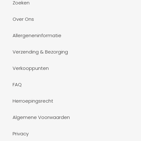
Zoeken
Over Ons
Allergeneninformatie
Verzending & Bezorging
Verkooppunten
FAQ
Herroepingsrecht
Algemene Voorwaarden
Privacy