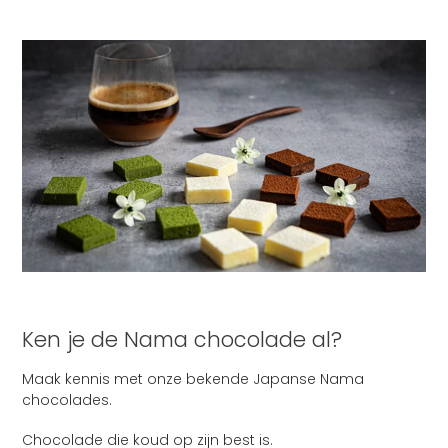
Ken je de Nama chocolade al?
Maak kennis met onze bekende Japanse Nama
chocolades.
Chocolade die koud op zijn best is.