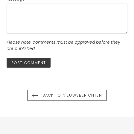
Please note, comments must be approved before they
are published
BACK TO NIEUWSBERICHTEN