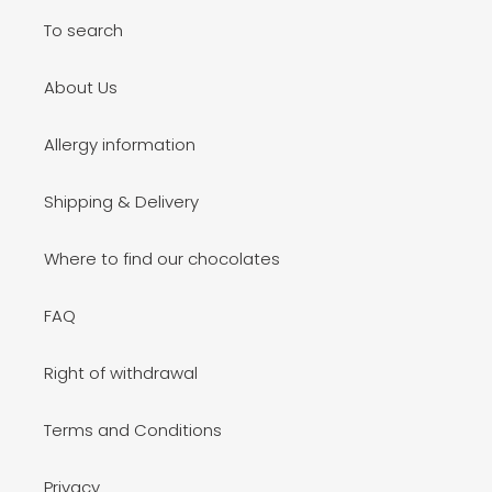
To search
About Us
Allergy information
Shipping & Delivery
Where to find our chocolates
FAQ
Right of withdrawal
Terms and Conditions
Privacy