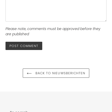
Please note, comments must be approved before they
are published
BACK TO NIEUWSBERICHTEN