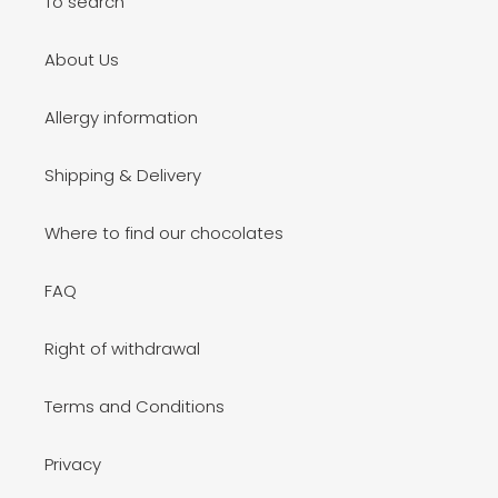
To search
About Us
Allergy information
Shipping & Delivery
Where to find our chocolates
FAQ
Right of withdrawal
Terms and Conditions
Privacy